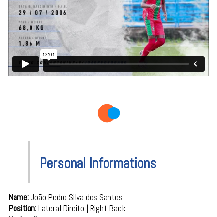
Personal Informations
Name:
João Pedro Silva dos Santos
Position:
Lateral Direito | Right Back